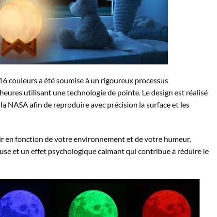
6 couleurs a été soumise à un rigoureux processus
eures utilisant une technologie de pointe. Le design est réalisé
 la NASA afin de reproduire avec précision la surface et les
ir en fonction de votre environnement et de votre humeur,
se et un effet psychologique calmant qui contribue à réduire le