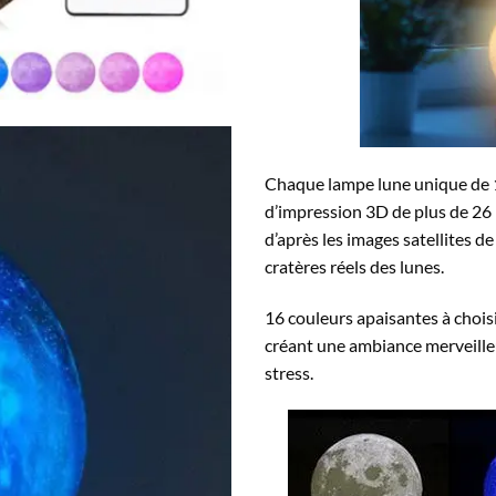
Chaque lampe lune unique de 1
d’impression 3D de plus de 26 h
d’après les images satellites de
cratères réels des lunes.
16 couleurs apaisantes à chois
créant une ambiance merveilleu
stress.