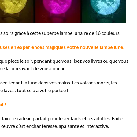
les soirs grâce à cette superbe lampe lunaire de 16 couleurs.
uses en expériences magiques votre nouvelle lampe lune.
ue pièce le soir, pendant que vous lisez vos livres ou que vous
e la lune avant de vous coucher.
 en tenant la lune dans vos mains. Les volcans morts, les
de lave… tout cela à votre portée !
it !
faire le cadeau parfait pour les enfants et les adultes. Faites
e œuvre d’art enchanteresse, apaisante et interactive.