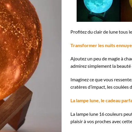
Profitez du clair de lune tous 
Transformer les nuits ennuye
Ajoutez un peu de magie à chaq
admirez simplement la beauté d
Imaginez ce que vous ressentez
cratères d’impact, les coulées 
La lampe lune, le cadeau parfa
La lampe lune 16 couleurs peut 
plaisir à vos proches avec cett