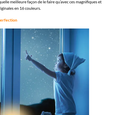
uelle meilleure façon de le faire qu’avec ces magnifiques et
ginales en 16 couleurs.
perfection