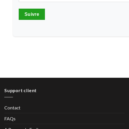
Suivre
Support client
Contact
FAQs