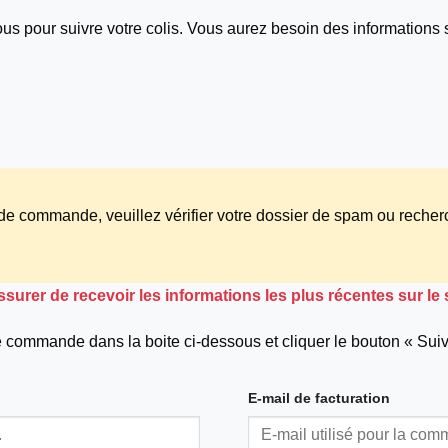
ous pour suivre votre colis. Vous aurez besoin des informations 
 de commande, veuillez vérifier votre dossier de spam ou reche
surer de recevoir les informations les plus récentes sur le
 commande dans la boite ci-dessous et cliquer le bouton « Suivre
E-mail de facturation