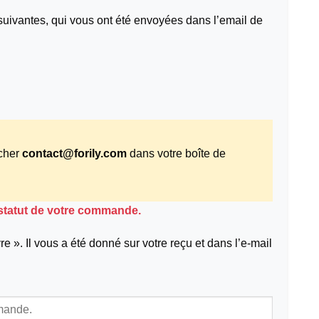
suivantes, qui vous ont été envoyées dans l’email de
rcher
contact@forily.com
dans votre boîte de
 statut de votre commande.
 ». Il vous a été donné sur votre reçu et dans l’e-mail