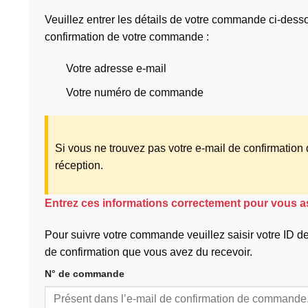
Veuillez entrer les détails de votre commande ci-dess
confirmation de votre commande :
Votre adresse e-mail
Votre numéro de commande
Si vous ne trouvez pas votre e-mail de confirmation
réception.
Entrez ces informations correctement pour vous as
Pour suivre votre commande veuillez saisir votre ID de
de confirmation que vous avez du recevoir.
N° de commande