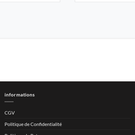
informations
CGV
Politique de Confidentialité