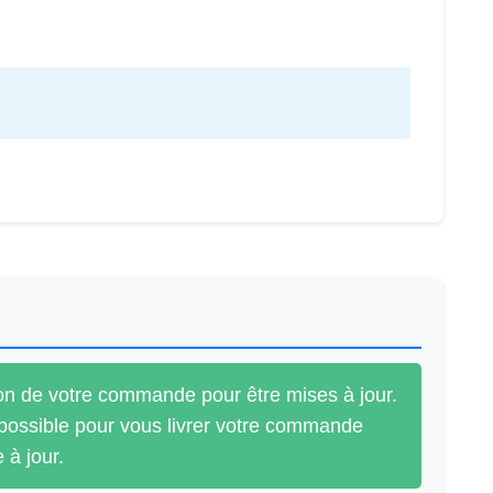
ion de votre commande pour être mises à jour.
 possible pour vous livrer votre commande
 à jour.