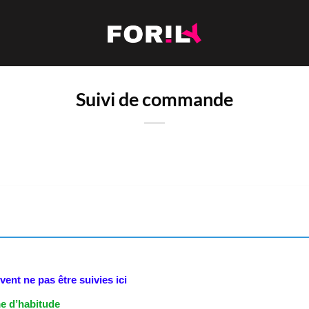
Suivi de commande
ent ne pas être suivies ici
e d’habitude