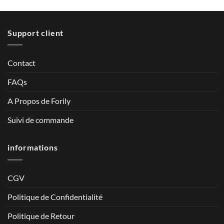
Support client
Contact
FAQs
A Propos de Forily
Suivi de commande
informations
CGV
Politique de Confidentialité
Politique de Retour