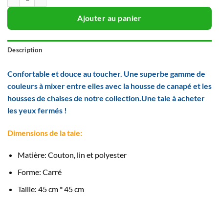
Ajouter au panier
Description
Confortable et douce au toucher. Une superbe gamme de
couleurs à mixer entre elles avec la housse de canapé et les
housses de chaises de notre collection.Une taie à acheter
les yeux fermés !
Dimensions de la taie:
Matière: Couton, lin et polyester
Forme: Carré
Taille: 45 cm * 45 cm