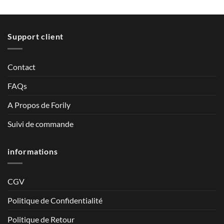
Support client
Contact
FAQs
A Propos de Forily
Suivi de commande
informations
CGV
Politique de Confidentialité
Politique de Retour